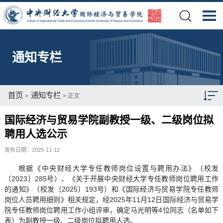
通知专栏
首页
通知专栏
>
> 正文
国际经济与贸易学院副教授一级、二级岗位拟
聘用人选公示
发布日期：2025-11-12
根据《中央财经大学专任教师岗位设置与聘用办法》（校发
〔2023〕285号）、《关于开展中央财经大学专任教师岗位聘用工作
的通知》（校发〔2025〕193号）和《国际经济与贸易学院专任教师
岗位人员聘用细则》相关规定，经2025年11月12日国际经济与贸易学
院专任教师岗位聘用工作小组评审，确定马光明等4位同志（名单如下
表）为副教授一级、二级岗位拟聘用人选。