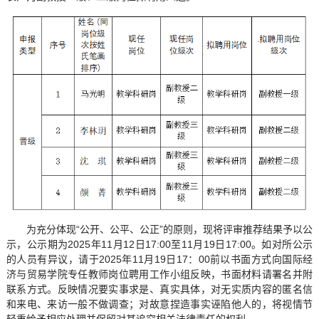
为充分体现“公开、公平、公正”的原则，现将评审推荐结果予以公
示，公示期为2025年11月12日17:00至11月19日17:00。如对所公示
的人员有异议，请于2025年11月19日17：00前以书面方式向国际经
济与贸易学院专任教师岗位聘用工作小组反映，书面材料请署名并附
联系方式。反映情况要实事求是、真实具体，对无实质内容的匿名信
和来电、来访一般不做调查；对故意捏造事实诬陷他人的，将视情节