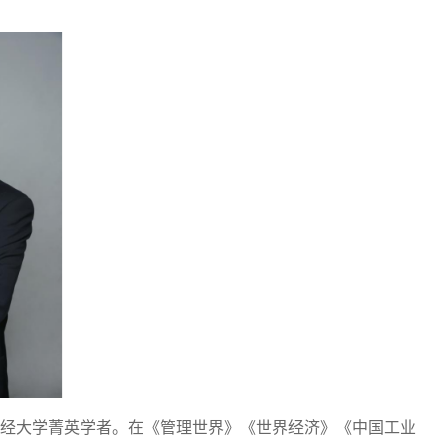
经大学菁英学者。在《管理世界》《世界经济》《中国工业