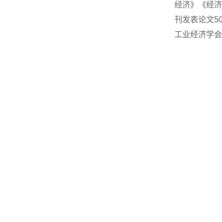
经济》《经济学动
刊发表论文5
工业经济学会