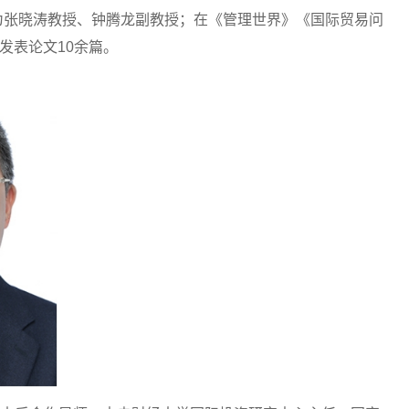
师为张晓涛教授、钟腾龙副教授；在《管理世界》《国际贸易问
期刊发表论文10余篇。