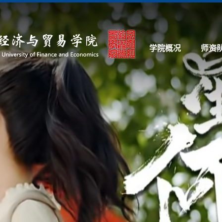
学院概况
师资