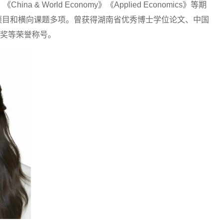
 & World Economy》《Applied Economics》等期
级项目和横向课题多项。曾获得湖南省优秀博士学位论文、中国
奖等荣誉称号。