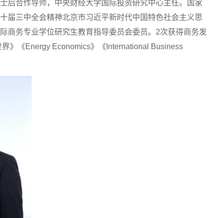
士后合作导师，中央财经大学国际投资研究中心主任。国家
十届三中全会精神北京市习近平新时代中国特色社会主义思
际商务专业学位研究生教育指导委员会委员。2次获得商务发
Economics》《International Business