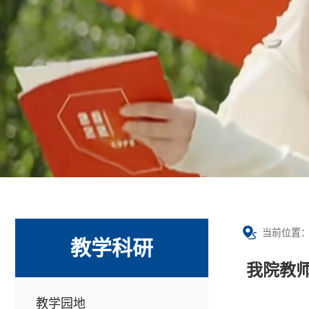
当前位置
教学科研
我院教
教学园地