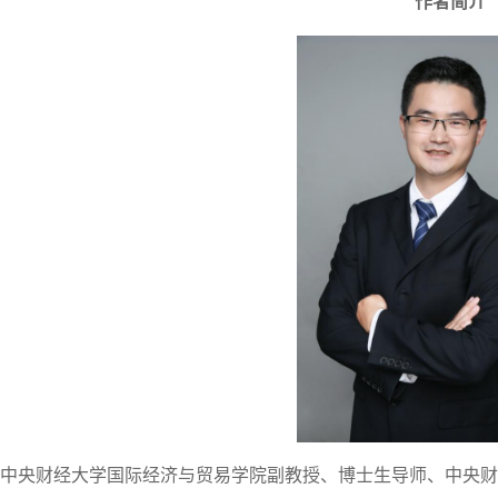
作者简介
中央财经大学国际经济与贸易学院副教授、博士生导师、中央财