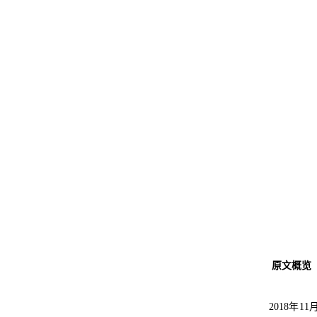
原文概览
2018年