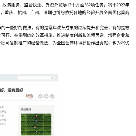
务服务、监管执法、外资外贸等12个方面362项任务，将于2022年
举措，重庆、杭州、广州、深圳也纷纷依托各地的经验开展全面优化营商
市的一些好的做法，有的是常年改革成果的继续提升和完善，有的是敢
实可行、拳拳到肉的改革措施，推进制度创新和流程再造，增强企业和
一批可复制推广的经验做法，为全国营商环境建设作出贡献，也为将优