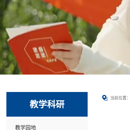
当前位置
教学科研
教学园地