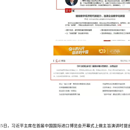
11月5日，习近平主席在首届中国国际进口博览会开幕式上做主旨演讲时提