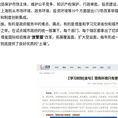
括保护市场主体、维护公平竞争、知识产权保护、行政审批、投资建设、政
上海则从市场环境、政务环境、投资环境等10个方面提出172项改革
署和制度创新集成。
措施，有的是政府服务中的难点、痛点，有的是借鉴和学习兄弟省份和城
新之举。在试点城市政府的统一部署下，每个部门、每个辖区都拿出了切
借鉴国际经验推进“
放管服
”改革，拓展覆盖面、扩大受益面，每年形成
到底提供了良好优质的“土壤”。