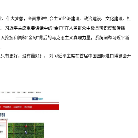
业、伟大梦想，全面推进社会主义经济建设、政治建设、文化建设、社
。习近平主席重要讲话中的“金句”在人民群众中极具辨识度和传播
入挖掘和阐释“金句”背后的马克思主义真理力量，系统阐释习近平新
围。
只有更好，没有最好》， 对习近平主席在首届中国国际进口博览会开