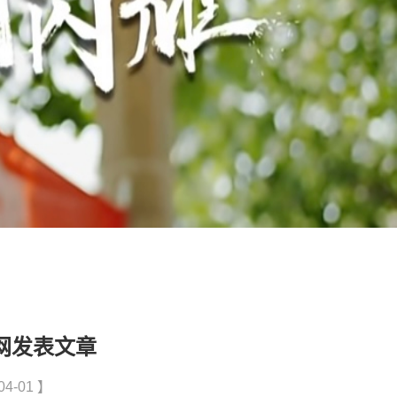
网发表文章
4-01 】