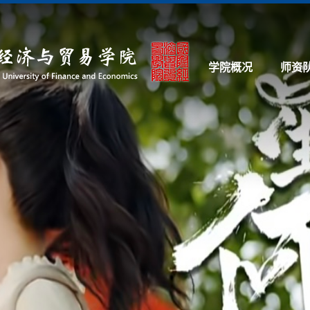
学院概况
师资