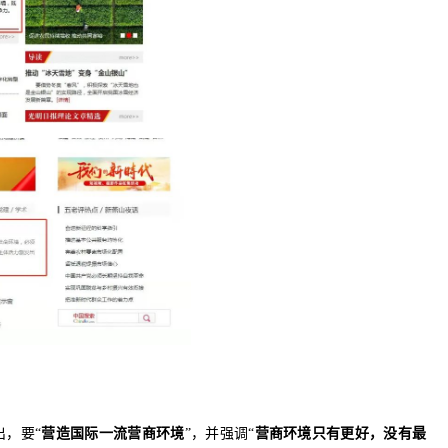
出，要“
营造国际一流营商环境
”，并强调“
营商环境只有更好，没有最