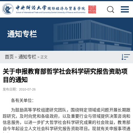
通知专栏
首页
通知专栏
>
> 正文
关于申报教育部哲学社会科学研究报告资助项
目的通知
发布日期：2010-07-26
各有关单位：
为鼓励高等学校组建研究团队，围绕特定领域或问题开展长期跟
踪研究，及时向党和各级政府，以及重要行业与领域提供决策咨询和
信息服务，以进一步扩大哲学社会科学研究成果的社会效益，教育部
自今年起设立人文社会科学研究报告资助项目。现就有关申报事项通