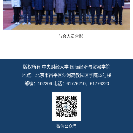
与会人员合影
版权所有 中央财经大学·国际经济与贸易学院
地点：北京市昌平区沙河高教园区学院13号楼
邮编：102206 电话：61776210、61776220
微信公众号