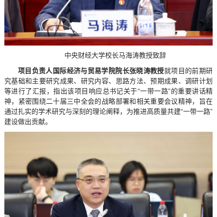
中央财经大学校长马海涛教授致辞
项目负责人国际经济与贸易学院院长张晓涛教授
就项目的前期研
究基础和主要研究成果、研究内容、思路方法、预期成果、调研计划
等进行了汇报，指出该项目响应总书记关于“一带一路”的重要讲话精
神，紧密围绕二十届三中全会的战略部署和相关重要会议精神，旨在
通过扎实的学术研究与深刻的理论阐释，为推进高质量共建“一带一路”
建设做出贡献。