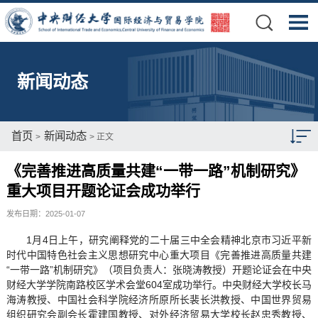
新闻动态
首页
新闻动态
>
> 正文
《完善推进高质量共建“一带一路”机制研究》
重大项目开题论证会成功举行
发布日期：2025-01-07
1月4日上午，研究阐释党的二十届三中全会精神北京市习近平新
时代中国特色社会主义思想研究中心重大项目《完善推进高质量共建
“一带一路”机制研究》（项目负责人：张晓涛教授）开题论证会在中央
财经大学学院南路校区学术会堂604室成功举行。中央财经大学校长马
海涛教授、中国社会科学院经济所原所长裴长洪教授、中国世界贸易
组织研究会副会长霍建国教授、对外经济贸易大学校长赵忠秀教授、