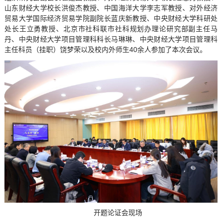
山东财经大学校长洪俊杰教授、中国海洋大学李志军教授、对外经济
贸易大学国际经济贸易学院副院长蓝庆新教授、中央财经大学科研处
处长王立勇教授、北京市社科联市社科规划办理论研究部副主任马
丹、中央财经大学项目管理科科长马琳琳、中央财经大学项目管理科
主任科员（挂职）饶梦荣以及校内外师生40余人参加了本次会议。
开题论证会现场