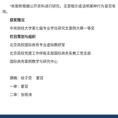
*本案例根据公开资料进行研究，无意暗示或说明某种行为是否有
效。
获奖情况
中央财经大学第七届专业学位研究生案例大赛一等奖
栏目策划与组织
北京高校国际商务专业虚拟教研室
北京高校党建工作样板支部国际商务系教工党支部
国际商务案例教学与研究中心
撰稿：徐子荧 蒙双
一审：蒙双
二审：张晓涛