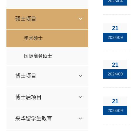
2025/04
硕士项目
21
2024/09
学术硕士
国际商务硕士
21
2024/09
博士项目
博士后项目
21
2024/09
来华留学生教育