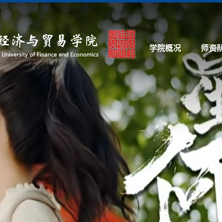
学院概况
师资