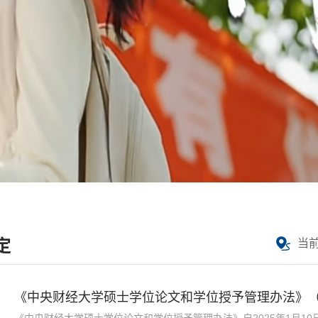
定
当
《中央财经大学硕士学位论文和学位授予管理办法》（校