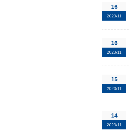
16
2023/11
16
2023/11
15
2023/11
14
2023/11