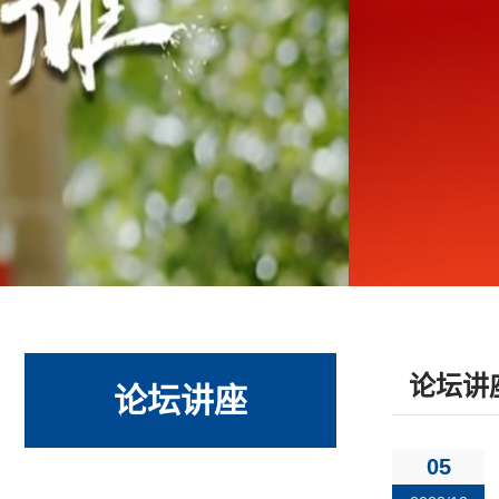
论坛讲
论坛讲座
05