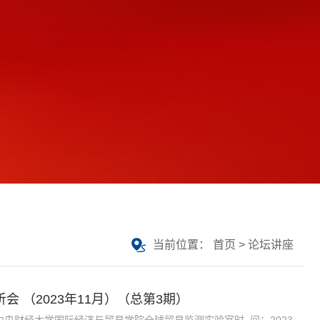
当前位置：
首页
>
论坛讲座
 （2023年11月）（总第3期）