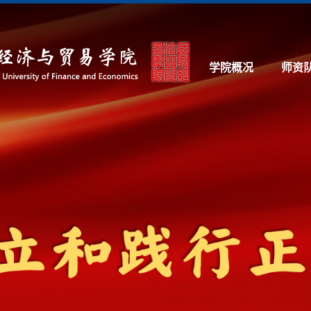
学院概况
师资