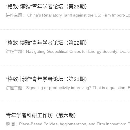
“格致·博雅”青年学者论坛（第23期）
“格致·博雅”青年学者论坛（第22期）
“格致·博雅”青年学者论坛（第21期）
青年学者科研工作坊（第六期）