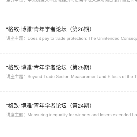
“格致·博雅”青年学者论坛（第26期）
“格致·博雅”青年学者论坛（第25期）
“格致·博雅”青年学者论坛（第24期）